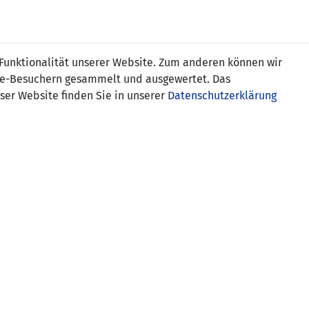
s
 Funktionalität unserer Website. Zum anderen können wir
ite-Besuchern gesammelt und ausgewertet. Das
ser Website finden Sie in unserer
Datenschutzerklärung