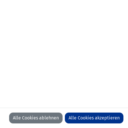
Alle Cookies ablehnen
Alle Cookies akzeptieren