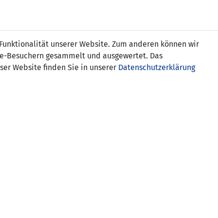
s
 Funktionalität unserer Website. Zum anderen können wir
ite-Besuchern gesammelt und ausgewertet. Das
ser Website finden Sie in unserer
Datenschutzerklärung