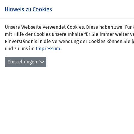
Hinweis zu Cookies
Dani
Unsere Webseite verwendet Cookies. Diese haben zwei Funkt
mit Hilfe der Cookies unsere Inhalte für Sie immer weite
Einverständnis in die Verwendung der Cookies können Sie je
und zu uns im
Impressum
.
Funkti
Einstellungen