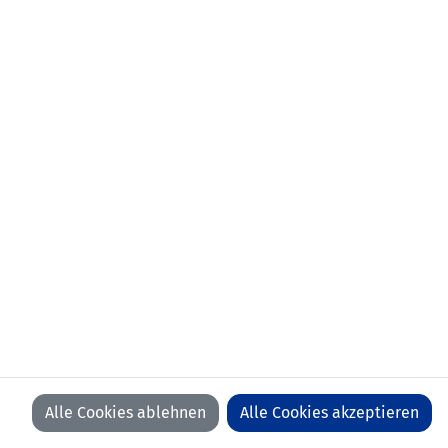
Alle Cookies ablehnen
Alle Cookies akzeptieren