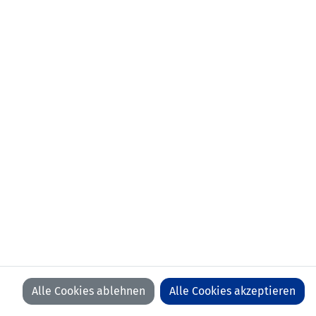
Alle Cookies ablehnen
Alle Cookies akzeptieren