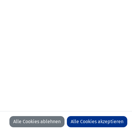
Alle Cookies ablehnen
Alle Cookies akzeptieren