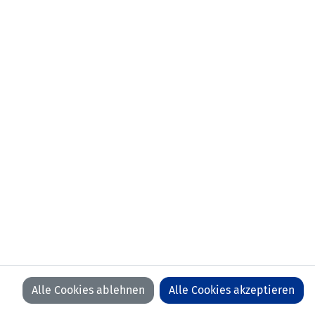
Alle Cookies ablehnen
Alle Cookies akzeptieren