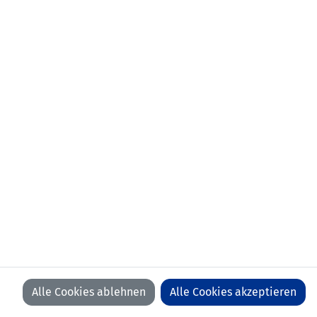
Alle Cookies ablehnen
Alle Cookies akzeptieren