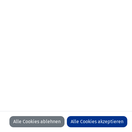
Alle Cookies ablehnen
Alle Cookies akzeptieren