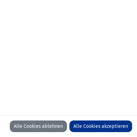
Alle Cookies ablehnen
Alle Cookies akzeptieren