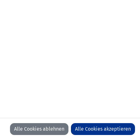
Alle Cookies ablehnen
Alle Cookies akzeptieren