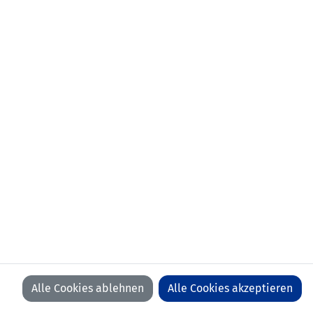
Alle Cookies ablehnen
Alle Cookies akzeptieren