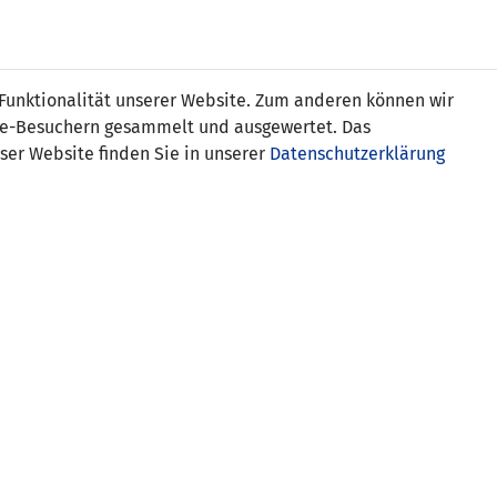
s
 Funktionalität unserer Website. Zum anderen können wir
ite-Besuchern gesammelt und ausgewertet. Das
ser Website finden Sie in unserer
Datenschutzerklärung
EL)