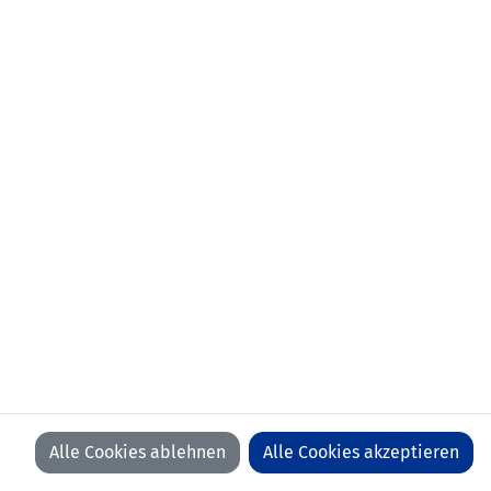
Alle Cookies ablehnen
Alle Cookies akzeptieren