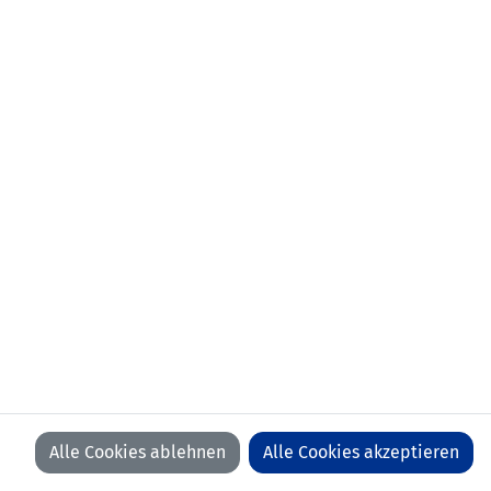
Alle Cookies ablehnen
Alle Cookies akzeptieren