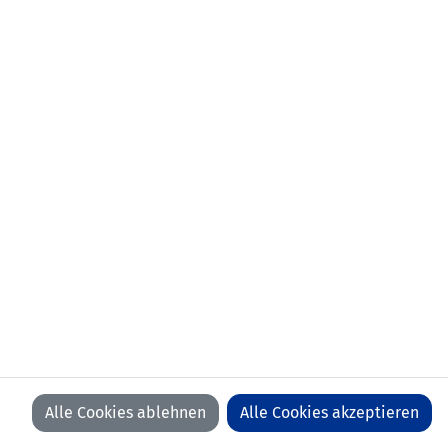
Alle Cookies ablehnen
Alle Cookies akzeptieren