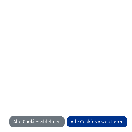
Alle Cookies ablehnen
Alle Cookies akzeptieren