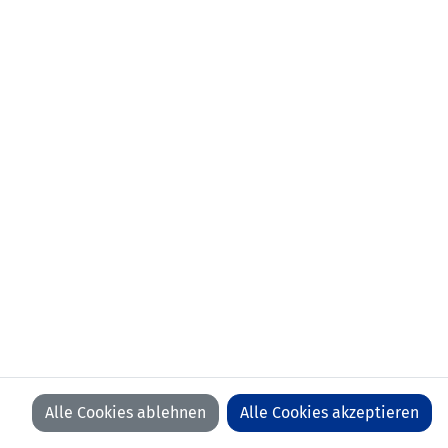
Alle Cookies ablehnen
Alle Cookies akzeptieren