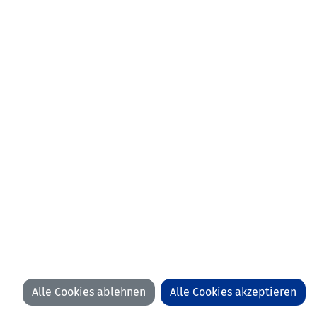
Alle Cookies ablehnen
Alle Cookies akzeptieren