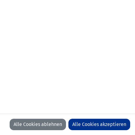
Alle Cookies ablehnen
Alle Cookies akzeptieren