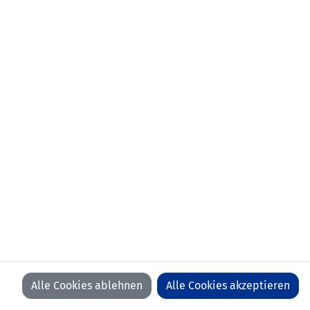
Alle Cookies ablehnen
Alle Cookies akzeptieren