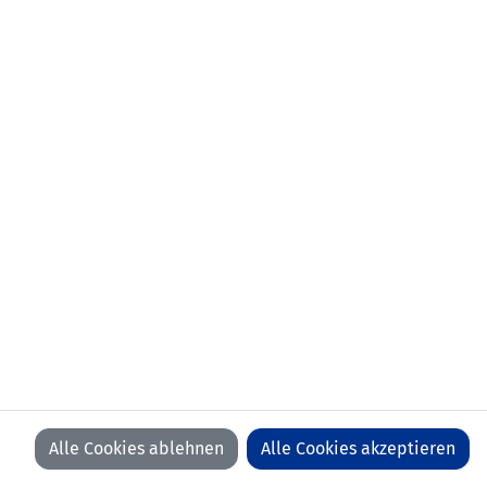
Alle Cookies ablehnen
Alle Cookies akzeptieren