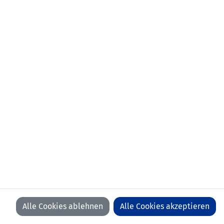
Alle Cookies ablehnen
Alle Cookies akzeptieren