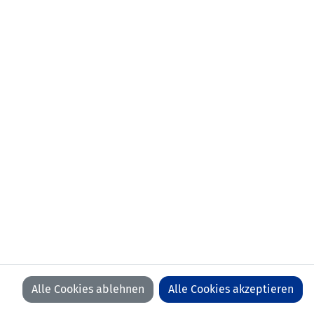
Alle Cookies ablehnen
Alle Cookies akzeptieren