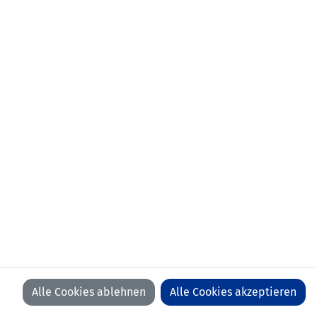
Alle Cookies ablehnen
Alle Cookies akzeptieren