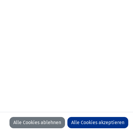
Alle Cookies ablehnen
Alle Cookies akzeptieren