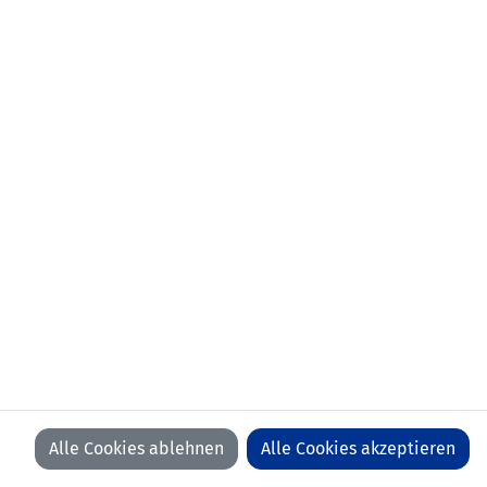
Alle Cookies ablehnen
Alle Cookies akzeptieren