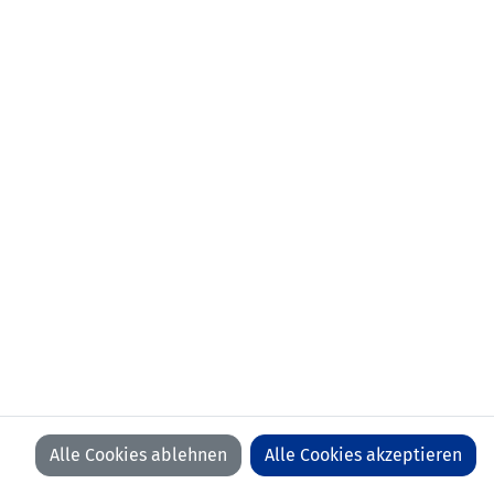
Alle Cookies ablehnen
Alle Cookies akzeptieren