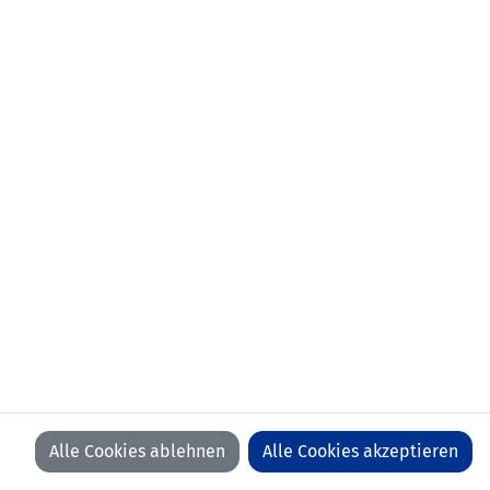
Alle Cookies ablehnen
Alle Cookies akzeptieren