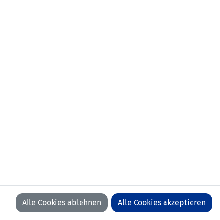
Alle Cookies ablehnen
Alle Cookies akzeptieren