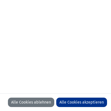
Alle Cookies ablehnen
Alle Cookies akzeptieren