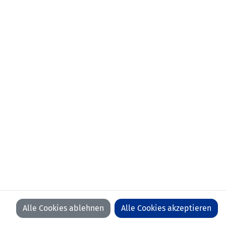
Alle Cookies ablehnen
Alle Cookies akzeptieren