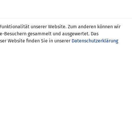
s
 Funktionalität unserer Website. Zum anderen können wir
ite-Besuchern gesammelt und ausgewertet. Das
ser Website finden Sie in unserer
Datenschutzerklärung
)