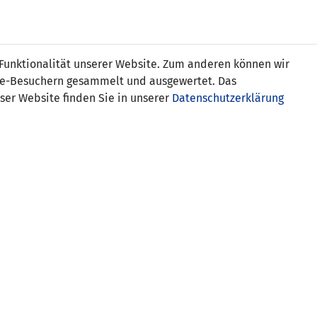
s
 Funktionalität unserer Website. Zum anderen können wir
ite-Besuchern gesammelt und ausgewertet. Das
ser Website finden Sie in unserer
Datenschutzerklärung
Liechtenstein