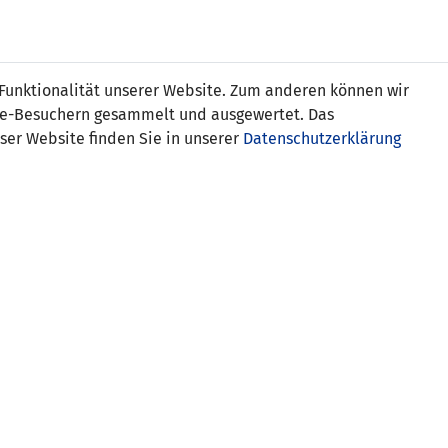
s
 Funktionalität unserer Website. Zum anderen können wir
ite-Besuchern gesammelt und ausgewertet. Das
ser Website finden Sie in unserer
Datenschutzerklärung
Liechtenstein